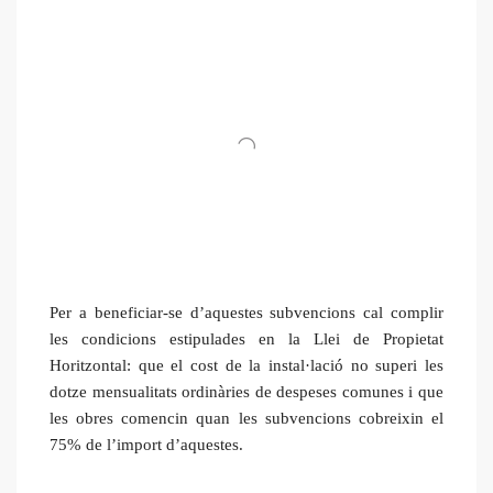
Per a beneficiar-se d’aquestes subvencions cal complir
les condicions estipulades en la Llei de Propietat
Horitzontal: que el cost de la instal·lació no superi les
dotze mensualitats ordinàries de despeses comunes i que
les obres comencin quan les subvencions cobreixin el
75% de l’import d’aquestes.