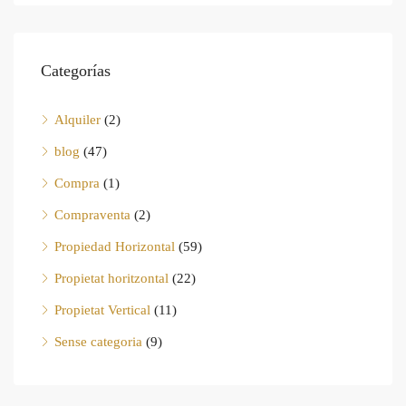
Categorías
Alquiler
(2)
blog
(47)
Compra
(1)
Compraventa
(2)
Propiedad Horizontal
(59)
Propietat horitzontal
(22)
Propietat Vertical
(11)
Sense categoria
(9)