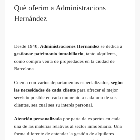
Què oferim a Administracions
Hernández
Desde 1940,
Administraciones Hernández
se dedica a
gestionar patrimonio inmobiliario
, tanto alquileres,
como compra venta de propiedades en la ciudad de
Barcelona.
Cuenta con varios departamentos especializados,
según
las necesidades de cada cliente
para ofrecer el mejor
servicio posible en cada momento a cada uno de sus
clientes, sea cual sea su interés personal.
Atención personalizada
por parte de expertos en cada
una de las materias relativas al sector inmobiliario. Una
forma diferente de entender la gestión de alquileres.