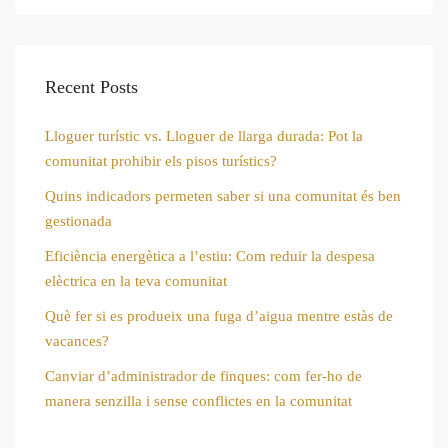
Recent Posts
Lloguer turístic vs. Lloguer de llarga durada: Pot la
comunitat prohibir els pisos turístics?
Quins indicadors permeten saber si una comunitat és ben
gestionada
Eficiència energètica a l’estiu: Com reduir la despesa
elèctrica en la teva comunitat
Què fer si es produeix una fuga d’aigua mentre estàs de
vacances?
Canviar d’administrador de finques: com fer-ho de
manera senzilla i sense conflictes en la comunitat