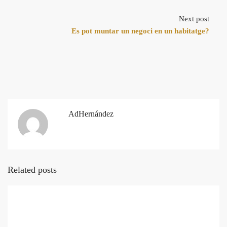
Next post
Es pot muntar un negoci en un habitatge?
AdHernández
Related posts