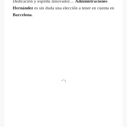
Dedicación y espíritu innovador…
Administraciones
Hernández
es sin duda una elección a tener en cuenta en
Barcelona
.