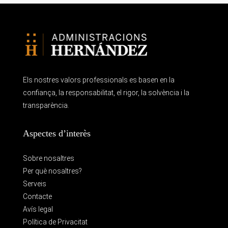
Els nostres valors professionals es basen en la
confiança, la responsabilitat, el rigor, la solvència i la
transparència.
Aspectes d’interès
Sobre nosaltres
Per què nosaltres?
Serveis
Contacte
Avís legal
Política de Privacitat