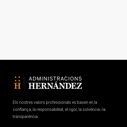
Els nostres valors professionals es basen en la
confiança, la responsabilitat, el rigor, la solvència i la
transparència.