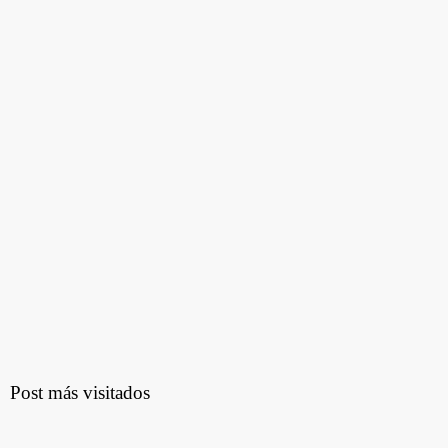
Post más visitados