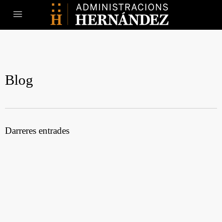
Blog
Darreres entrades