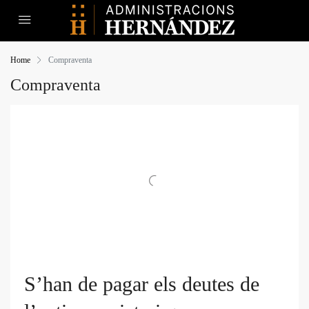
Home
Compraventa
Compraventa
S’han de pagar els deutes de