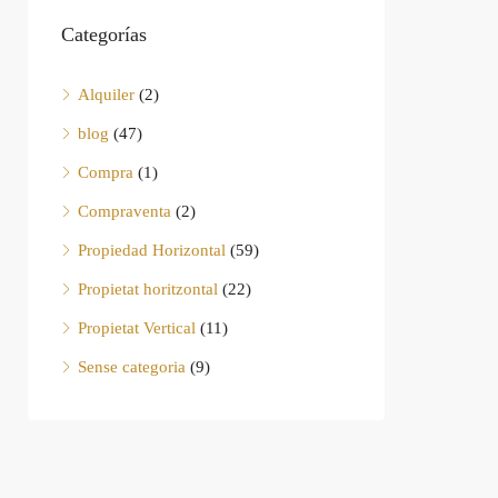
Categorías
Alquiler
(2)
blog
(47)
Compra
(1)
Compraventa
(2)
Propiedad Horizontal
(59)
Propietat horitzontal
(22)
Propietat Vertical
(11)
Sense categoria
(9)