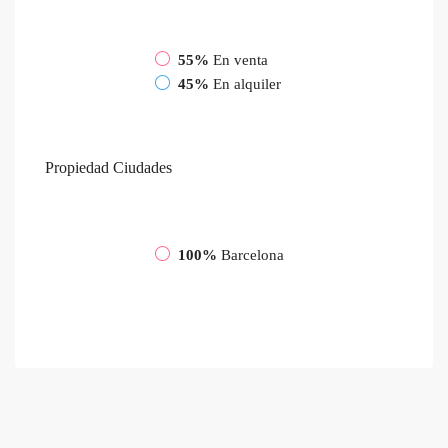
55%
En venta
45%
En alquiler
Propiedad
Ciudades
100%
Barcelona