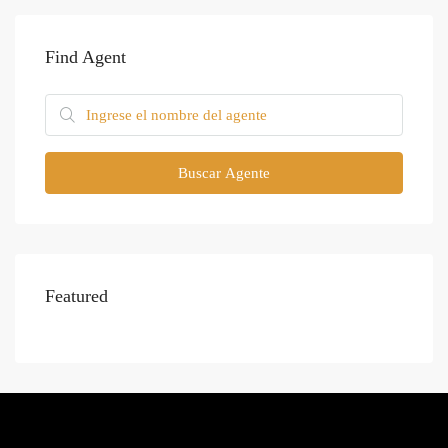
Find Agent
Buscar Agente
Featured