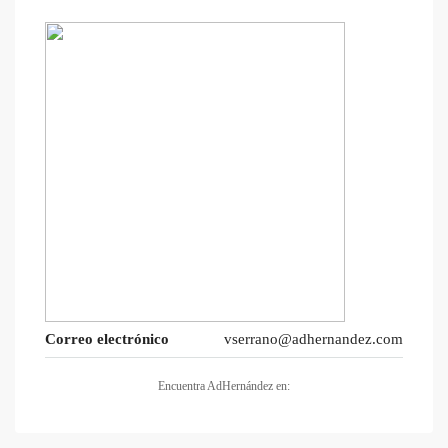
Correo electrónico
vserrano@adhernandez.com
Encuentra AdHernández en: