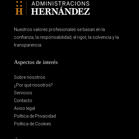
Nuestros valores profesionales se basan en la
confianza, la responsabilidad, el rigor, la solvencia y la
transparencia.
Aspectos de interés
Sobre nosotros
¿Por qué nosotros?
Servicios
Contacto
Aviso legal
Política de Privacidad
Política de Cookies