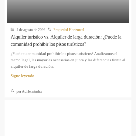
4 de agosto de 2026
Propiedad Horizontal
Alquiler turístico vs. Alquiler de larga duración: ¿Puede la
comunidad prohibir los pisos turísticos?
¿Puede tu comunidad prohibir los pisos turísticos? Analizamos el
marco legal, las mayorías necesarias en junta y las diferencias frente al
alquiler de larga duración.
Sigue leyendo
por AdHernández