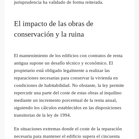
jurisprudencia ha validado de forma reiterada.
El impacto de las obras de
conservación y la ruina
El mantenimiento de los edificios con contratos de renta
antigua supone un desafío técnico y económico. El
propietario está obligado legalmente a realizar las
reparaciones necesarias para conservar la vivienda en
condiciones de habitabilidad. No obstante, la ley permite
repercutir una parte del coste de estas obras al inquilino
mediante un incremento porcentual de la renta anual,
siguiendo los cálculos establecidos en las disposiciones
transitorias de la ley de 1994.
En situaciones extremas donde el coste de la reparación
necesaria para mantener el edificio supera el cincuenta