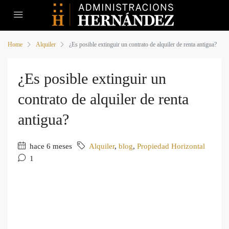
Home
Alquiler
¿Es posible extinguir un contrato de alquiler de renta antigua?
¿Es posible extinguir un
contrato de alquiler de renta
antigua?
hace 6 meses
Alquiler
,
blog
,
Propiedad Horizontal
1