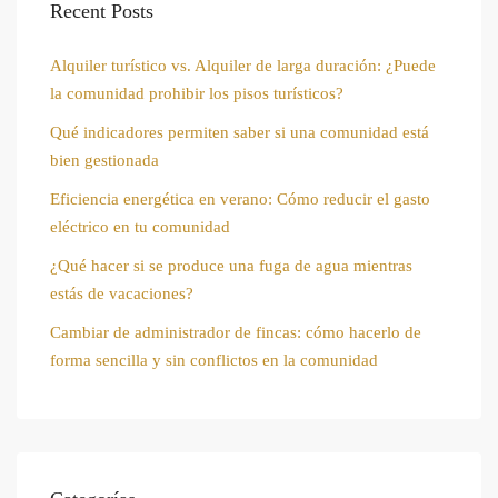
Recent Posts
Alquiler turístico vs. Alquiler de larga duración: ¿Puede
la comunidad prohibir los pisos turísticos?
Qué indicadores permiten saber si una comunidad está
bien gestionada
Eficiencia energética en verano: Cómo reducir el gasto
eléctrico en tu comunidad
¿Qué hacer si se produce una fuga de agua mientras
estás de vacaciones?
Cambiar de administrador de fincas: cómo hacerlo de
forma sencilla y sin conflictos en la comunidad