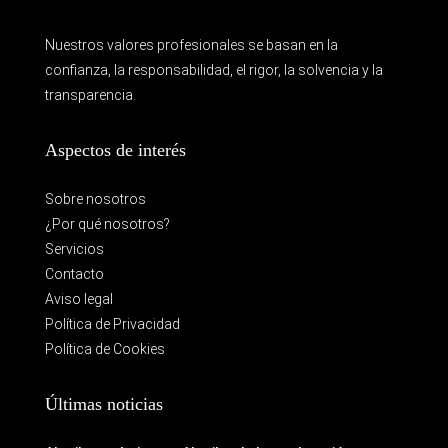
Nuestros valores profesionales se basan en la
confianza, la responsabilidad, el rigor, la solvencia y la
transparencia.
Aspectos de interés
Sobre nosotros
¿Por qué nosotros?
Servicios
Contacto
Aviso legal
Política de Privacidad
Política de Cookies
Últimas noticias