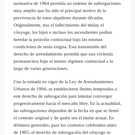
normativa de 1964 permitía un sistema de subrogaciones
muy amplio que ha sido el principal motivo de la
pervivencia de estos alquileres durante décadas.
Originalmente, tras el fallecimiento del titular, el
cónyuge, los hijos o incluso los ascendientes podían
heredar la posición contractual bajo las mismas
condiciones de renta exigua. Esta transmisión del
derecho de arrendamiento permitía que una vivienda
permaneciera bajo el mismo régimen contractual a lo
largo de varias generaciones.
Con la entrada en vigor de la Ley de Arrendamientos
Urbanos de 1994, se establecieron límites temporales a
este derecho de subrogación para intentar converger
progresivamente hacia el mercado libre. En la actualidad,
las subrogaciones dependen de la fecha en que se firmó
el contrato original y de quién sea el titular actual. En
términos generales, para los contratos celebrados antes
de 1985, el derecho de subrogación del cónyuge se