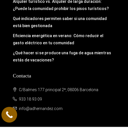
Alquiler turístico vs. Alquiler de larga duración:
¿Puede la comunidad prohibir los pisos turísticos?
Qué indicadores permiten saber si una comunidad
está bien gestionada
Eficiencia energética en verano: Cómo reducir el
gasto eléctrico en tu comunidad
¿Qué hacer si se produce una fuga de agua mientras
estás de vacaciones?
Contacta
C/Balmes 177 principal 2ª, 08006 Barcelona
933 18 93 09
info@adhernandez.com