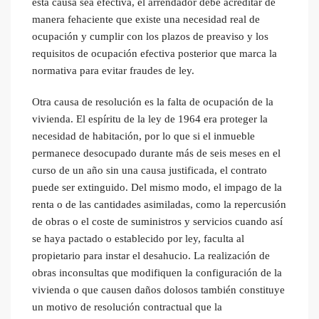
esta causa sea efectiva, el arrendador debe acreditar de
manera fehaciente que existe una necesidad real de
ocupación y cumplir con los plazos de preaviso y los
requisitos de ocupación efectiva posterior que marca la
normativa para evitar fraudes de ley.
Otra causa de resolución es la falta de ocupación de la
vivienda. El espíritu de la ley de 1964 era proteger la
necesidad de habitación, por lo que si el inmueble
permanece desocupado durante más de seis meses en el
curso de un año sin una causa justificada, el contrato
puede ser extinguido. Del mismo modo, el impago de la
renta o de las cantidades asimiladas, como la repercusión
de obras o el coste de suministros y servicios cuando así
se haya pactado o establecido por ley, faculta al
propietario para instar el desahucio. La realización de
obras inconsultas que modifiquen la configuración de la
vivienda o que causen daños dolosos también constituye
un motivo de resolución contractual que la