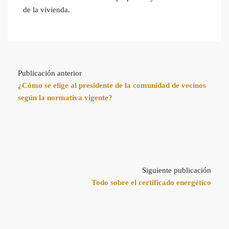
de la vivienda.
Publicación anterior
¿Cómo se elige al presidente de la comunidad de vecinos
según la normativa vigente?
Siguiente publicación
Todo sobre el certificado energético