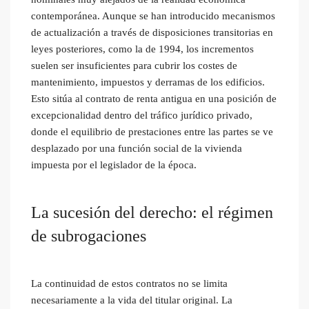
contemporánea. Aunque se han introducido mecanismos
de actualización a través de disposiciones transitorias en
leyes posteriores, como la de 1994, los incrementos
suelen ser insuficientes para cubrir los costes de
mantenimiento, impuestos y derramas de los edificios.
Esto sitúa al contrato de renta antigua en una posición de
excepcionalidad dentro del tráfico jurídico privado,
donde el equilibrio de prestaciones entre las partes se ve
desplazado por una función social de la vivienda
impuesta por el legislador de la época.
La sucesión del derecho: el régimen
de subrogaciones
La continuidad de estos contratos no se limita
necesariamente a la vida del titular original. La