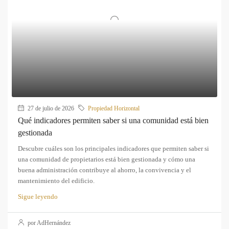
27 de julio de 2026
Propiedad Horizontal
Qué indicadores permiten saber si una comunidad está bien
gestionada
Descubre cuáles son los principales indicadores que permiten saber si
una comunidad de propietarios está bien gestionada y cómo una
buena administración contribuye al ahorro, la convivencia y el
mantenimiento del edificio.
Sigue leyendo
por AdHernández