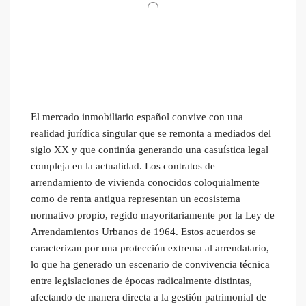
El mercado inmobiliario español convive con una
realidad jurídica singular que se remonta a mediados del
siglo XX y que continúa generando una casuística legal
compleja en la actualidad. Los contratos de
arrendamiento de vivienda conocidos coloquialmente
como de renta antigua representan un ecosistema
normativo propio, regido mayoritariamente por la Ley de
Arrendamientos Urbanos de 1964. Estos acuerdos se
caracterizan por una protección extrema al arrendatario,
lo que ha generado un escenario de convivencia técnica
entre legislaciones de épocas radicalmente distintas,
afectando de manera directa a la gestión patrimonial de