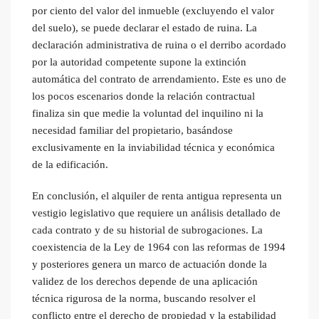
por ciento del valor del inmueble (excluyendo el valor
del suelo), se puede declarar el estado de ruina. La
declaración administrativa de ruina o el derribo acordado
por la autoridad competente supone la extinción
automática del contrato de arrendamiento. Este es uno de
los pocos escenarios donde la relación contractual
finaliza sin que medie la voluntad del inquilino ni la
necesidad familiar del propietario, basándose
exclusivamente en la inviabilidad técnica y económica
de la edificación.
En conclusión, el alquiler de renta antigua representa un
vestigio legislativo que requiere un análisis detallado de
cada contrato y de su historial de subrogaciones. La
coexistencia de la Ley de 1964 con las reformas de 1994
y posteriores genera un marco de actuación donde la
validez de los derechos depende de una aplicación
técnica rigurosa de la norma, buscando resolver el
conflicto entre el derecho de propiedad y la estabilidad