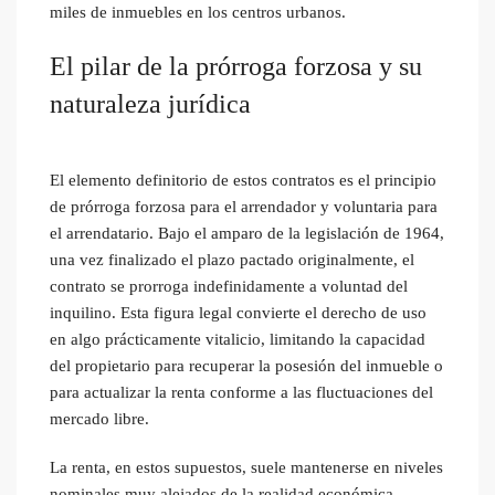
miles de inmuebles en los centros urbanos.
El pilar de la prórroga forzosa y su
naturaleza jurídica
El elemento definitorio de estos contratos es el principio
de prórroga forzosa para el arrendador y voluntaria para
el arrendatario. Bajo el amparo de la legislación de 1964,
una vez finalizado el plazo pactado originalmente, el
contrato se prorroga indefinidamente a voluntad del
inquilino. Esta figura legal convierte el derecho de uso
en algo prácticamente vitalicio, limitando la capacidad
del propietario para recuperar la posesión del inmueble o
para actualizar la renta conforme a las fluctuaciones del
mercado libre.
La renta, en estos supuestos, suele mantenerse en niveles
nominales muy alejados de la realidad económica