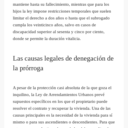
mantiene hasta su fallecimiento, mientras que para los
hijos la ley impone restricciones temporales que suelen
limitar el derecho a dos años o hasta que el subrogado
cumpla los veinticinco años, salvo en casos de
discapacidad superior al sesenta y cinco por ciento,
donde se permite la duración vitalicia.
Las causas legales de denegación de
la prórroga
A pesar de la protección casi absoluta de la que goza el
inquilino, la Ley de Arrendamientos Urbanos prevé
supuestos específicos en los que el propietario puede
resolver el contrato y recuperar la vivienda. Una de las
causas principales es la necesidad de la vivienda para sí
mismo o para sus ascendientes o descendientes. Para que