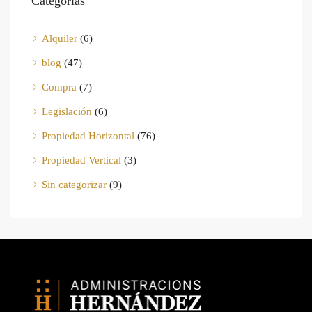
Categorías
Alquiler
(6)
blog
(47)
Compra
(7)
Legislación
(6)
Propiedad Horizontal
(76)
Propiedad Vertical
(3)
Sin categorizar
(9)