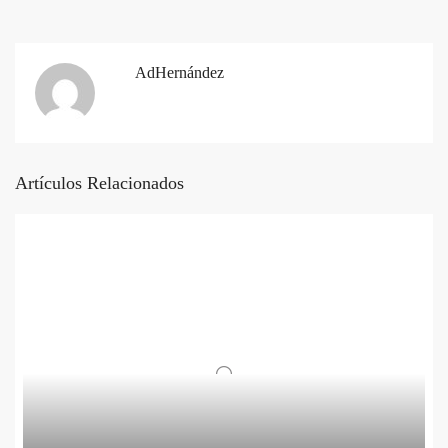
AdHernández
Artículos Relacionados