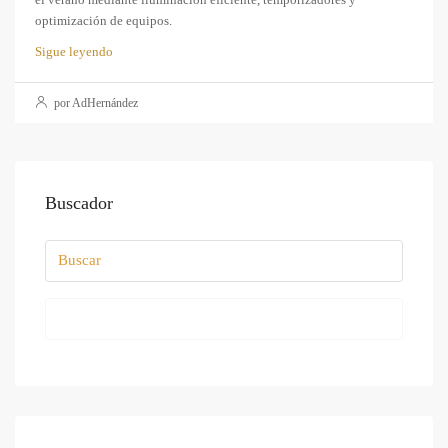
optimización de equipos.
Sigue leyendo
por AdHernández
Buscador
Buscar