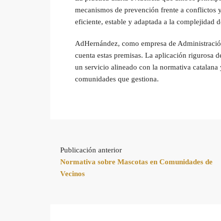
mecanismos de prevención frente a conflictos 
eficiente, estable y adaptada a la complejidad
AdHernández, como empresa de Administración 
cuenta estas premisas. La aplicación rigurosa d
un servicio alineado con la normativa catalana y
comunidades que gestiona.
Publicación anterior
Normativa sobre Mascotas en Comunidades de
Vecinos