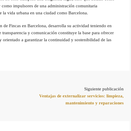
y como impulsores de una administración comunitaria
 de la vida urbana en una ciudad como Barcelona.
de Fincas en Barcelona, desarrolla su actividad teniendo en
e transparencia y comunicación constituye la base para ofrecer
 orientado a garantizar la continuidad y sostenibilidad de las
Siguiente publicación
Ventajas de externalizar servicios: limpieza,
mantenimiento y reparaciones