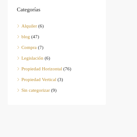
Categorías
Alquiler
(6)
blog
(47)
Compra
(7)
Legislación
(6)
Propiedad Horizontal
(76)
Propiedad Vertical
(3)
Sin categorizar
(9)