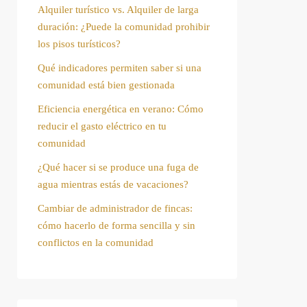
Alquiler turístico vs. Alquiler de larga
duración: ¿Puede la comunidad prohibir
los pisos turísticos?
Qué indicadores permiten saber si una
comunidad está bien gestionada
Eficiencia energética en verano: Cómo
reducir el gasto eléctrico en tu
comunidad
¿Qué hacer si se produce una fuga de
agua mientras estás de vacaciones?
Cambiar de administrador de fincas:
cómo hacerlo de forma sencilla y sin
conflictos en la comunidad