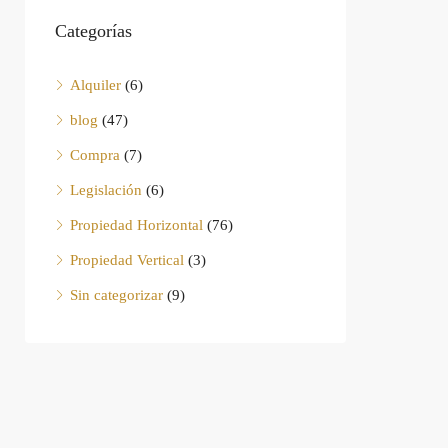
Categorías
Alquiler
(6)
blog
(47)
Compra
(7)
Legislación
(6)
Propiedad Horizontal
(76)
Propiedad Vertical
(3)
Sin categorizar
(9)