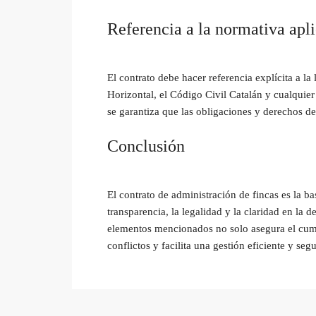
Referencia a la normativa apl
El contrato debe hacer referencia explícita a la
Horizontal, el Código Civil Catalán y cualquier
se garantiza que las obligaciones y derechos de
Conclusión
El contrato de administración de fincas es la ba
transparencia, la legalidad y la claridad en la 
elementos mencionados no solo asegura el cum
conflictos y facilita una gestión eficiente y se