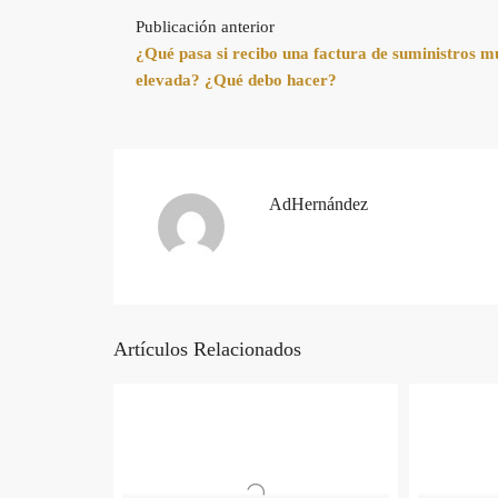
Publicación anterior
¿Qué pasa si recibo una factura de suministros m
elevada? ¿Qué debo hacer?
AdHernández
Artículos Relacionados