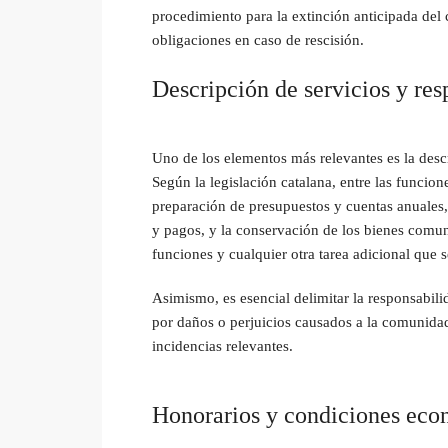
procedimiento para la extinción anticipada de
obligaciones en caso de rescisión.
Descripción de servicios y res
Uno de los elementos más relevantes es la descr
Según la legislación catalana, entre las funcion
preparación de presupuestos y cuentas anuales, 
y pagos, y la conservación de los bienes comune
funciones y cualquier otra tarea adicional que 
Asimismo, es esencial delimitar la responsabil
por daños o perjuicios causados a la comunida
incidencias relevantes.
Honorarios y condiciones eco