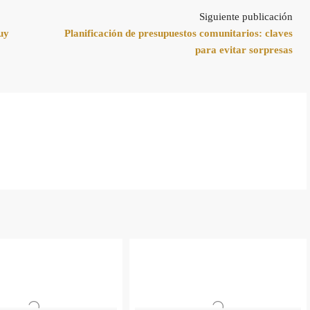
Siguiente publicación
uy
Planificación de presupuestos comunitarios: claves
para evitar sorpresas