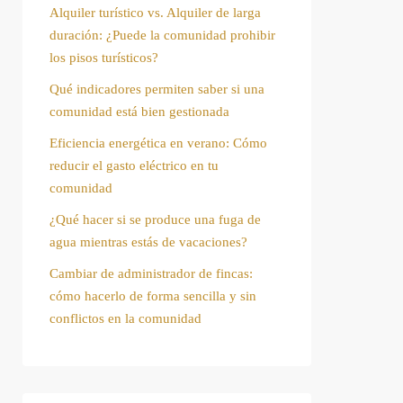
Alquiler turístico vs. Alquiler de larga
duración: ¿Puede la comunidad prohibir
los pisos turísticos?
Qué indicadores permiten saber si una
comunidad está bien gestionada
Eficiencia energética en verano: Cómo
reducir el gasto eléctrico en tu
comunidad
¿Qué hacer si se produce una fuga de
agua mientras estás de vacaciones?
Cambiar de administrador de fincas:
cómo hacerlo de forma sencilla y sin
conflictos en la comunidad