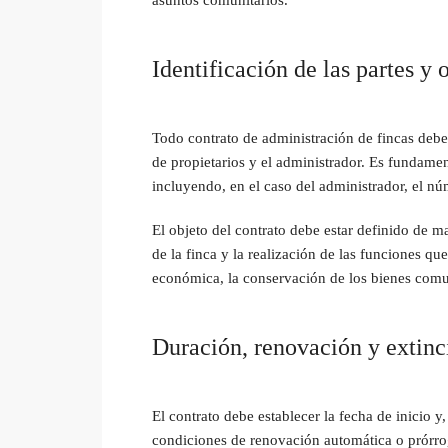
Identificación de las partes y 
Todo contrato de administración de fincas debe 
de propietarios y el administrador. Es fundamen
incluyendo, en el caso del administrador, el nú
El objeto del contrato debe estar definido de ma
de la finca y la realización de las funciones qu
económica, la conservación de los bienes comun
Duración, renovación y extinc
El contrato debe establecer la fecha de inicio y,
condiciones de renovación automática o prórro